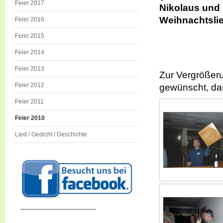
Feier 2017
Nikolaus und 
Weihnachtslie
Feier 2016
Feier 2015
Feier 2014
Feier 2013
Zur Vergrößerun
Feier 2012
gewünscht, dan
Feier 2011
Feier 2010
Lied / Gedicht / Geschichte
--------------------------------------