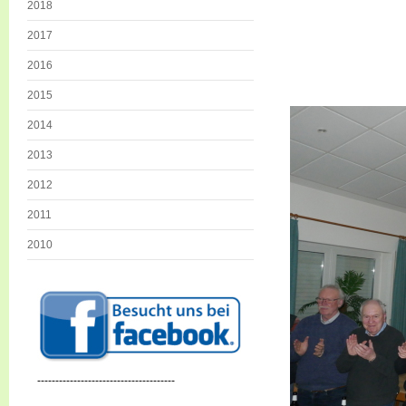
2018
2017
2016
2015
2014
2013
2012
2011
2010
--------------------------------------