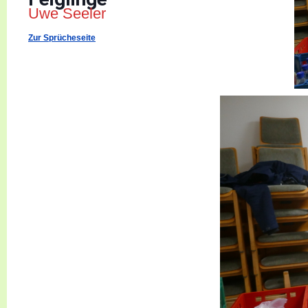
Uwe Seeler
Zur Sprücheseite