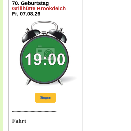
70. Geburtstag
Grillhütte Brookdeich
Fr, 07.08.26
Singen
--------------------------------------
Fahrt