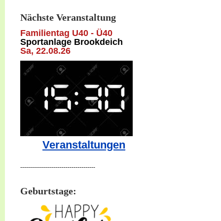
Nächste Veranstaltung
Familientag U40 - Ü40
Sportanlage Brookdeich
Sa, 22
.08.26
Veranstaltungen
--------------------------------------
Geburtstage: