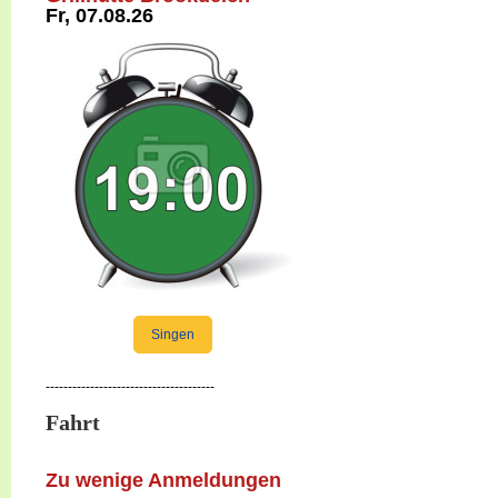
Fr, 07.08.26
Singen
--------------------------------------
Fahrt
Zu wenige Anmeldungen