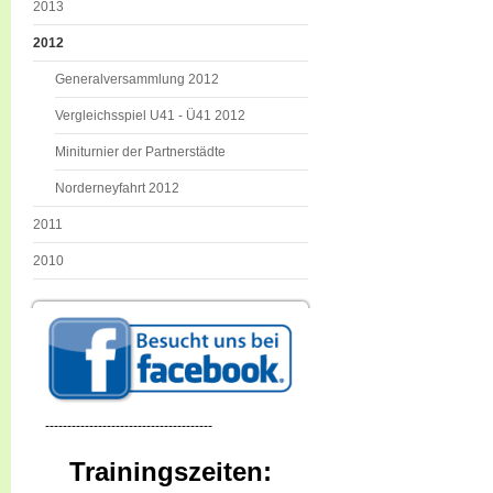
2013
2012
Generalversammlung 2012
Vergleichsspiel U41 - Ü41 2012
Miniturnier der Partnerstädte
Norderneyfahrt 2012
2011
2010
--------------------------------------
Trainingszeiten: