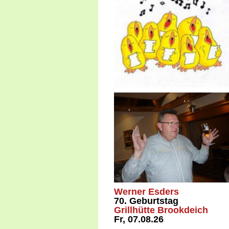
Werner Esders
70. Geburtstag
Grillhütte Brookdeich
Fr, 07.08.26