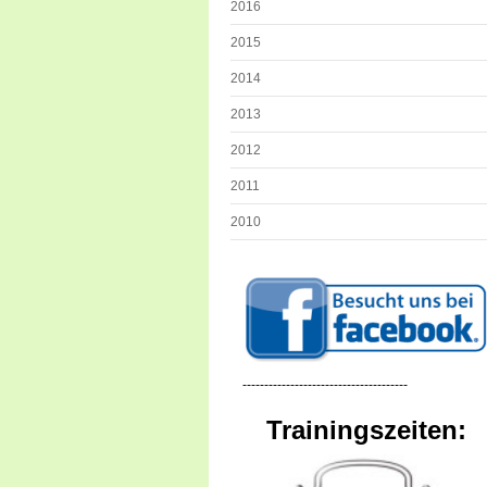
2016
2015
2014
2013
2012
2011
2010
--------------------------------------
Trainingszeiten: