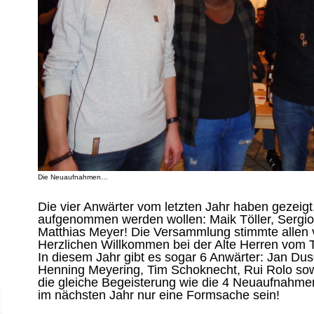
Die Neuaufnahmen…
Die vier Anwärter vom letzten Jahr haben gezeigt
aufgenommen werden wollen: Maik Töller, Sergio 
Matthias Meyer! Die Versammlung stimmte allen v
Herzlichen Willkommen bei der Alte Herren vom 
In diesem Jahr gibt es sogar 6 Anwärter: Jan Dus
Henning Meyering, Tim Schoknecht, Rui Rolo sow
die gleiche Begeisterung wie die 4 Neuaufnahme
im nächsten Jahr nur eine Formsache sein!