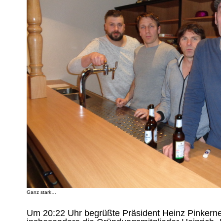
Ganz stark…
Um 20:22 Uhr begrüßte Präsident Heinz Pinkerne