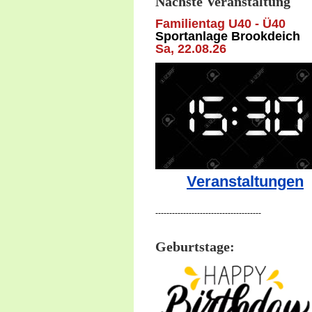
Nächste Veranstaltung
Familientag U40 - Ü40
Sportanlage Brookdeich
Sa, 22
.08.26
Veranstaltungen
--------------------------------------
Geburtstage: