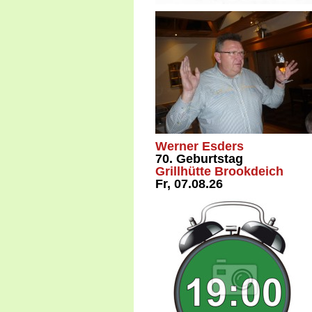
Werner Esders
70. Geburtstag
Grillhütte Brookdeich
Fr, 07.08.26