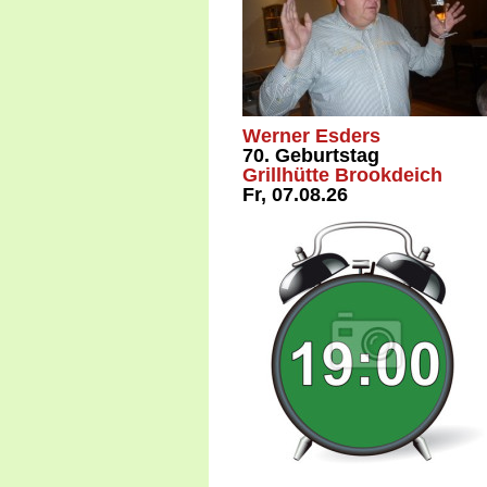
Werner Esders
70. Geburtstag
Grillhütte Brookdeich
Fr, 07.08.26