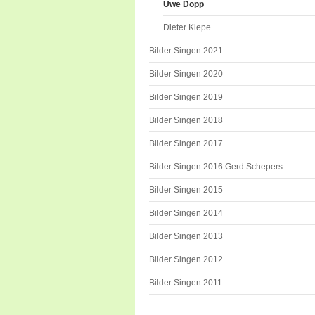
Uwe Dopp
Dieter Kiepe
Bilder Singen 2021
Bilder Singen 2020
Bilder Singen 2019
Bilder Singen 2018
Bilder Singen 2017
Bilder Singen 2016 Gerd Schepers
Bilder Singen 2015
Bilder Singen 2014
Bilder Singen 2013
Bilder Singen 2012
Bilder Singen 2011