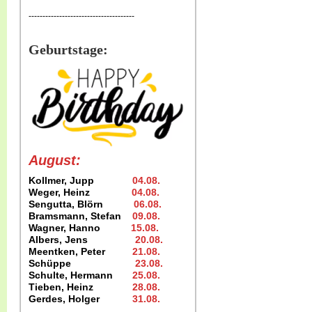
--------------------------------------
Geburtstage:
August:
Kollmer, Jupp
04.08
.
Weger, Heinz
04.08
.
Sengutta, Blörn
06.08.
Bramsmann, Stefan
09.08
.
Wagner, Hanno
15.08
.
Albers, Jens
20.08
.
Meentken, Peter
21.08.
Schüppe
23.08
.
Schulte, Hermann
25.08
.
Tieben, Heinz
28.08.
Gerdes, Holger
31.08
.