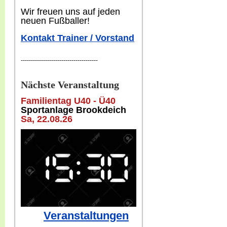
W
ir freuen uns auf jeden
neuen Fußballer!
Kontakt Trainer / Vorstand
--------------------------------------
Nächste Veranstaltung
Familientag U40 - Ü40
Sportanlage Brookdeich
Sa, 22
.08.26
Veranstaltungen