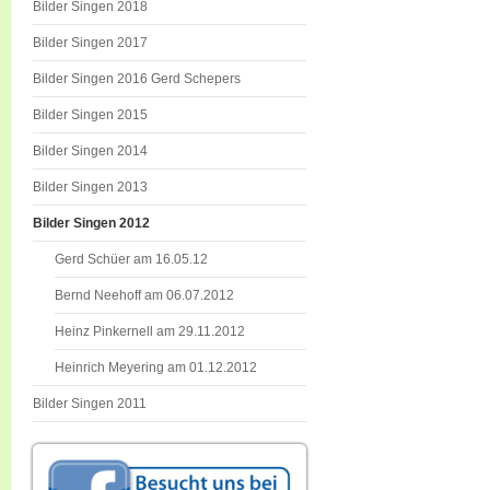
Bilder Singen 2018
Bilder Singen 2017
Bilder Singen 2016 Gerd Schepers
Bilder Singen 2015
Bilder Singen 2014
Bilder Singen 2013
Bilder Singen 2012
Gerd Schüer am 16.05.12
Bernd Neehoff am 06.07.2012
Heinz Pinkernell am 29.11.2012
Heinrich Meyering am 01.12.2012
Bilder Singen 2011