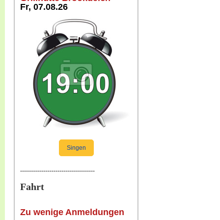
Fr, 07.08.26
Singen
--------------------------------------
Fahrt
Zu wenige Anmeldungen