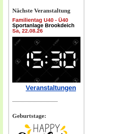
Nächste Veranstaltung
Familientag U40 - Ü40
Sportanlage Brookdeich
Sa, 22
.08.26
Veranstaltungen
--------------------------------------
Geburtstage: