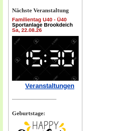
Nächste Veranstaltung
Familientag U40 - Ü40
Sportanlage Brookdeich
Sa, 22
.08.26
Veranstaltungen
--------------------------------------
Geburtstage: