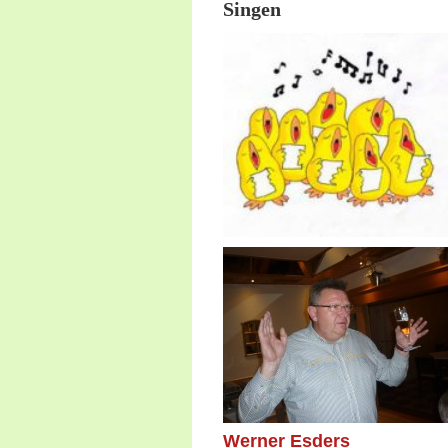
Singen
Werner Esders