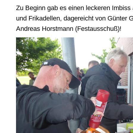
Zu Beginn gab es einen leckeren Imbis
und Frikadellen, dagereicht von Günter 
Andreas Horstmann (Festausschuß)!