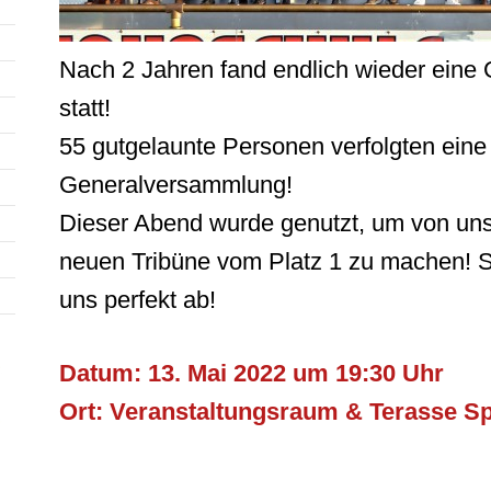
Nach 2 Jahren fand endlich wieder ein
statt!
55 gutgelaunte Personen verfolgten eine
Generalversammlung!
Dieser Abend wurde genutzt, um von uns 
neuen Tribüne vom Platz 1 zu machen! S
uns perfekt ab!
Datum: 13. Mai 2022 um 19:30 Uhr
Ort: Veranstaltungsraum & Terasse S