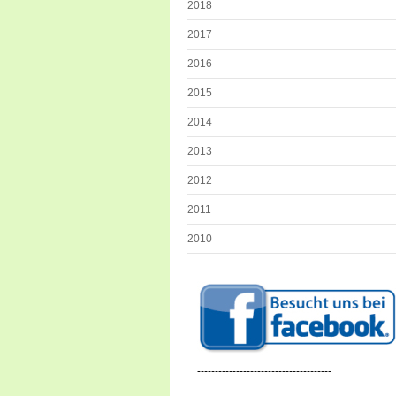
2018
2017
2016
2015
2014
2013
2012
2011
2010
--------------------------------------