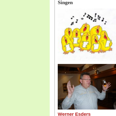
Singen
Werner Esders