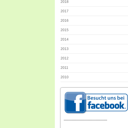
2018
2017
2016
2015
2014
2013
2012
2011
2010
--------------------------------------